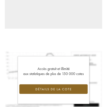
Accès gratuit et illimité
aux statistiques de plus de 150 000 cotes
DÉTAILS DE LA COTE