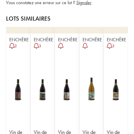
Vous constatez une erreur sur ce lot ?
Signaler
LOTS SIMILAIRES
ENCHÈRE
ENCHÈRE
ENCHÈRE
ENCHÈRE
ENCHÈRE
2
3
3
Vin de
Vin de
Vin de
Vin de
Vin de