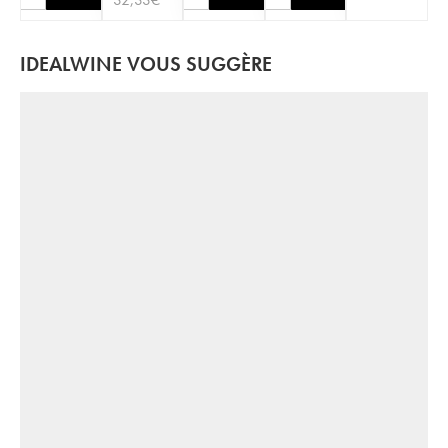
IDEALWINE VOUS SUGGÈRE