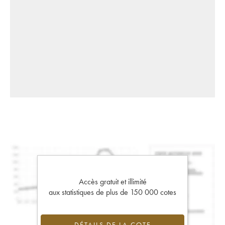
Accès gratuit et illimité
aux statistiques de plus de 150 000 cotes
DÉTAILS DE LA COTE