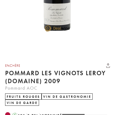
ENCHÈRE
POMMARD LES VIGNOTS LEROY
(DOMAINE) 2009
Pommard AOC
FRUITS ROUGES
VIN DE GASTRONOMIE
VIN DE GARDE