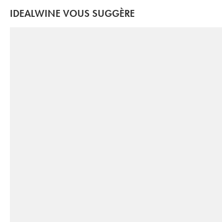
IDEALWINE VOUS SUGGÈRE