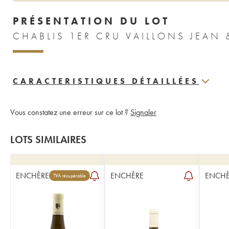
PRÉSENTATION DU LOT
CARACTERISTIQUES DÉTAILLÉES
Vous constatez une erreur sur ce lot ?
Signaler
LOTS SIMILAIRES
ENCHÈRE
ENCHÈRE
ENCHÈ
TVA récupérable