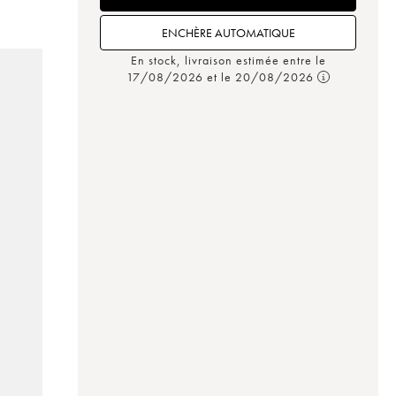
ENCHÈRE AUTOMATIQUE
En stock, livraison estimée entre le
17/08/2026 et le 20/08/2026