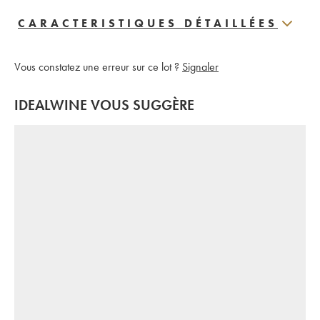
CARACTERISTIQUES DÉTAILLÉES
Vous constatez une erreur sur ce lot ?
Signaler
IDEALWINE VOUS SUGGÈRE