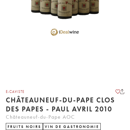
E-CAVISTE
CHÂTEAUNEUF-DU-PAPE CLOS
DES PAPES - PAUL AVRIL 2010
Châteauneuf-du-Pape AOC
FRUITS NOIRS
VIN DE GASTRONOMIE