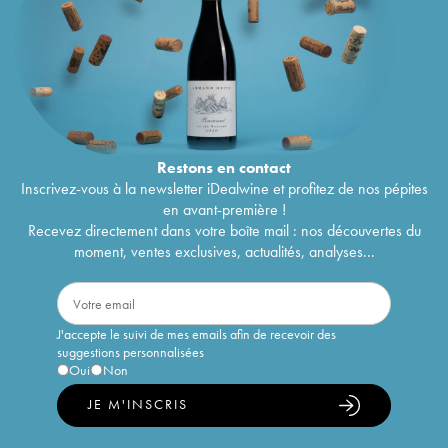
Restons en
contact
Inscrivez-vous à la newsletter iDealwine et profitez de nos pépites
en avant-première !
Recevez directement dans votre boîte mail : nos découvertes du
moment, ventes exclusives, actualités, analyses...
J'accepte le suivi de mes emails afin de recevoir des
suggestions personnalisées
Oui
Non
JE M'INSCRIS