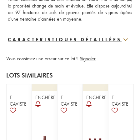
la propriété change de main et évolue. Elle dispose aujourd'hui 
de 97 hectares de sols de graves plantés de vignes âgées 
d'une trentaine d'années en moyenne.
CARACTERISTIQUES DÉTAILLÉES
Vous constatez une erreur sur ce lot ?
Signaler
LOTS SIMILAIRES
E-
ENCHÈRE
E-
ENCHÈRE
E-
CAVISTE
CAVISTE
CAVISTE