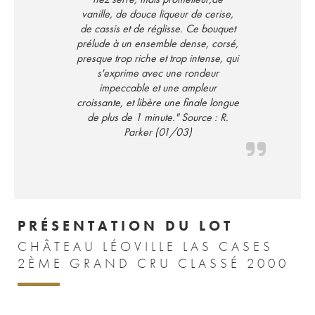
vanille, de douce liqueur de cerise,
de cassis et de réglisse. Ce bouquet
prélude à un ensemble dense, corsé,
presque trop riche et trop intense, qui
s'exprime avec une rondeur
impeccable et une ampleur
croissante, et libère une finale longue
de plus de 1 minute." Source : R.
Parker (01/03)
PRÉSENTATION DU LOT
CHÂTEAU LÉOVILLE LAS CASES
2ÈME GRAND CRU CLASSÉ 2000