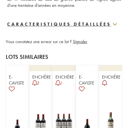
d'une trentaine d'années en moyenne.
CARACTERISTIQUES DÉTAILLÉES
Vous constatez une erreur sur ce lot ?
Signaler
LOTS SIMILAIRES
E-
ENCHÈRE
ENCHÈRE
E-
ENCHÈRE
CAVISTE
CAVISTE
2
1