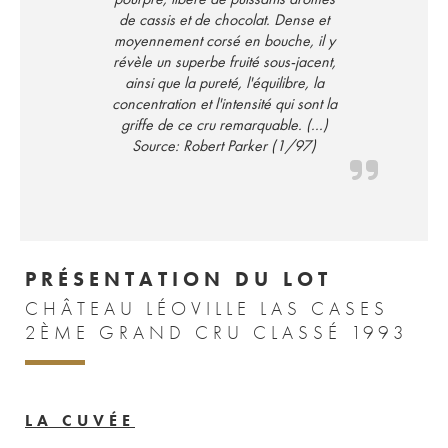
de cassis et de chocolat. Dense et
moyennement corsé en bouche, il y
révèle un superbe fruité sous-jacent,
ainsi que la pureté, l'équilibre, la
concentration et l'intensité qui sont la
griffe de ce cru remarquable. (...)
Source: Robert Parker (1/97)
PRÉSENTATION DU LOT
CHÂTEAU LÉOVILLE LAS CASES
2ÈME GRAND CRU CLASSÉ 1993
LA CUVÉE