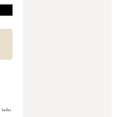
belles 