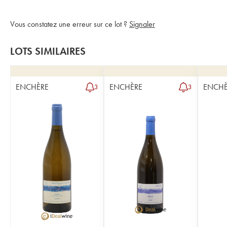
Vous constatez une erreur sur ce lot ?
Signaler
LOTS SIMILAIRES
ENCHÈRE
ENCHÈRE
ENCHÈ
3
3