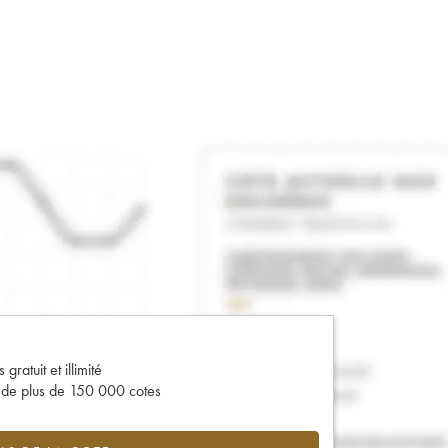
gratuit et illimité
s de plus de 150 000 cotes