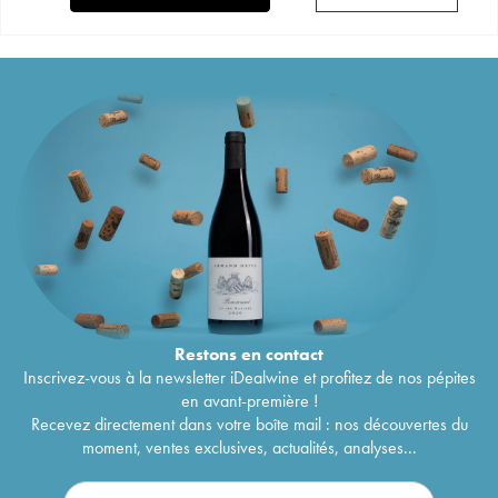
Restons en
contact
Inscrivez-vous à la newsletter iDealwine et profitez de nos pépites
en avant-première !
Recevez directement dans votre boîte mail : nos découvertes du
moment, ventes exclusives, actualités, analyses...