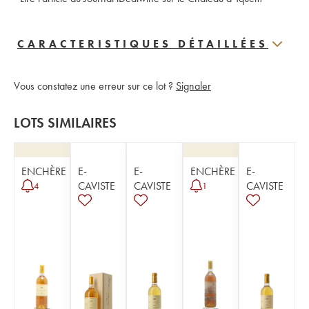
CARACTERISTIQUES DÉTAILLÉES
Vous constatez une erreur sur ce lot ?
Signaler
LOTS SIMILAIRES
ENCHÈRE
E-
E-
ENCHÈRE
E-
CAVISTE
CAVISTE
CAVISTE
4
1