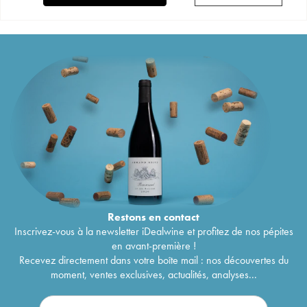
Restons en
contact
Inscrivez-vous à la newsletter iDealwine et profitez de nos pépites
en avant-première !
Recevez directement dans votre boîte mail : nos découvertes du
moment, ventes exclusives, actualités, analyses...