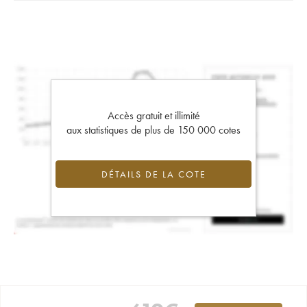
Accès gratuit et illimité
aux statistiques de plus de 150 000 cotes
DÉTAILS DE LA COTE