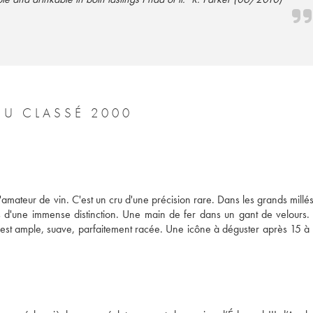
U CLASSÉ 2000
amateur de vin. C'est un cru d'une précision rare. Dans les grands millési
 d'une immense distinction. Une main de fer dans un gant de velours. 
est ample, suave, parfaitement racée. Une icône à déguster après 15 à 