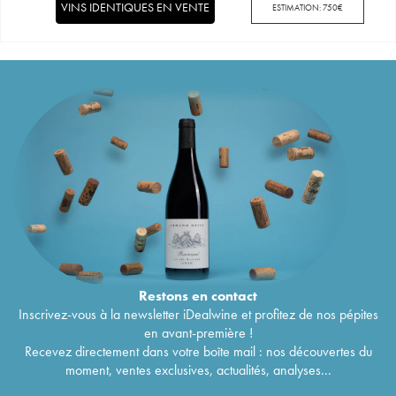
VINS IDENTIQUES EN VENTE
ESTIMATION:
750
€
Restons en
contact
Inscrivez-vous à la newsletter iDealwine et profitez de nos pépites
en avant-première !
Recevez directement dans votre boîte mail : nos découvertes du
moment, ventes exclusives, actualités, analyses...