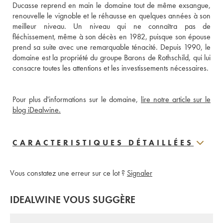
Ducasse reprend en main le domaine tout de même exsangue, 
renouvelle le vignoble et le réhausse en quelques années à son 
meilleur niveau. Un niveau qui ne connaîtra pas de 
fléchissement, même à son décès en 1982, puisque son épouse 
prend sa suite avec une remarquable ténacité. Depuis 1990, le 
domaine est la propriété du groupe Barons de Rothschild, qui lui 
consacre toutes les attentions et les investissements nécessaires.
Pour plus d'informations sur le domaine, 
lire notre article sur le 
blog iDealwine.
CARACTERISTIQUES DÉTAILLÉES
Vous constatez une erreur sur ce lot ?
Signaler
IDEALWINE VOUS SUGGÈRE