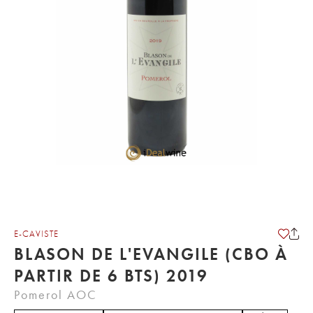
E-CAVISTE
BLASON DE L'EVANGILE (CBO À
PARTIR DE 6 BTS) 2019
Pomerol AOC