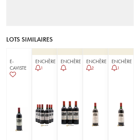
LOTS SIMILAIRES
E-
ENCHÈRE
ENCHÈRE
ENCHÈRE
ENCHÈRE
CAVISTE
1
2
1