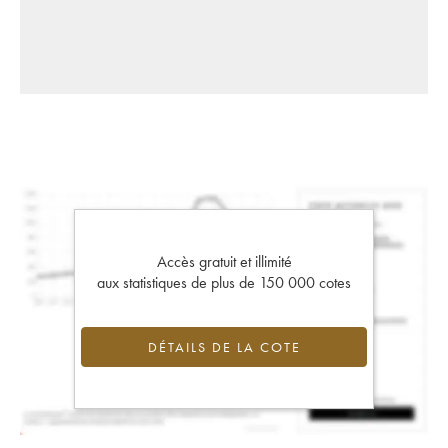
Accès gratuit et illimité
aux statistiques de plus de 150 000 cotes
DÉTAILS DE LA COTE