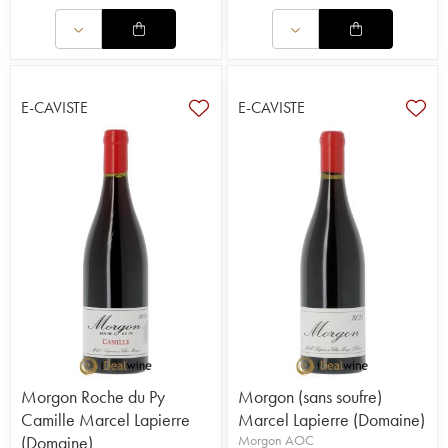
E-CAVISTE
E-CAVISTE
Morgon Roche du Py
Morgon (sans soufre)
Camille Marcel Lapierre
Marcel Lapierre (Domaine)
(Domaine)
Morgon AOC