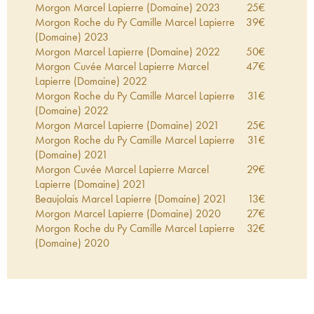
Morgon Marcel Lapierre (Domaine)
2023
25
€
Morgon Roche du Py Camille Marcel Lapierre
39
€
(Domaine)
2023
Morgon Marcel Lapierre (Domaine)
2022
50
€
Morgon Cuvée Marcel Lapierre Marcel
47
€
Lapierre (Domaine)
2022
Morgon Roche du Py Camille Marcel Lapierre
31
€
(Domaine)
2022
Morgon Marcel Lapierre (Domaine)
2021
25
€
Morgon Roche du Py Camille Marcel Lapierre
31
€
(Domaine)
2021
Morgon Cuvée Marcel Lapierre Marcel
29
€
Lapierre (Domaine)
2021
Beaujolais Marcel Lapierre (Domaine)
2021
13
€
Morgon Marcel Lapierre (Domaine)
2020
27
€
Morgon Roche du Py Camille Marcel Lapierre
32
€
(Domaine)
2020
Morgon Marcel Lapierre (Domaine)
2019
38
€
Morgon Cuvée Marcel Lapierre Marcel Lapierre
51
€
(Domaine)
2019
Morgon Roche du Py Camille Marcel Lapierre
32
€