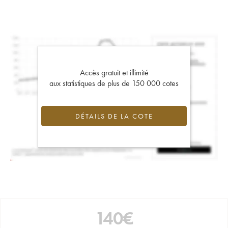
Accès gratuit et illimité
aux statistiques de plus de 150 000 cotes
DÉTAILS DE LA COTE
140
€