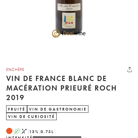
ENCHÈRE
VIN DE FRANCE BLANC DE
MACÉRATION PRIEURÉ ROCH
2019
FRUITÉ
VIN DE GASTRONOMIE
VIN DE CURIOSITÉ
A
S
13
%
0.75
L
INTENSITÉ