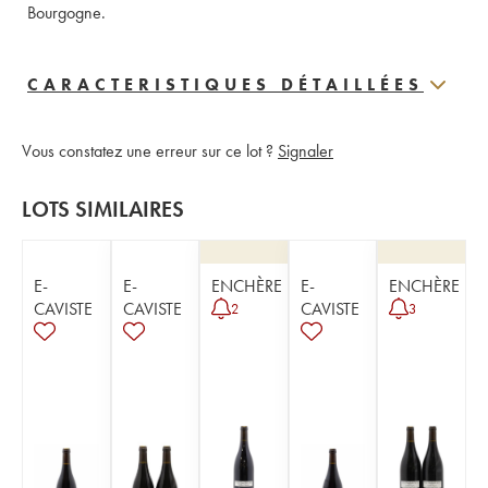
Bourgogne.
CARACTERISTIQUES DÉTAILLÉES
Vous constatez une erreur sur ce lot ?
Signaler
LOTS SIMILAIRES
E-
E-
ENCHÈRE
E-
ENCHÈRE
CAVISTE
CAVISTE
CAVISTE
2
3