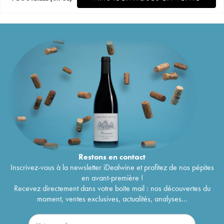
Restons en
contact
Inscrivez-vous à la newsletter iDealwine et profitez de nos pépites
en avant-première !
Recevez directement dans votre boîte mail : nos découvertes du
moment, ventes exclusives, actualités, analyses...