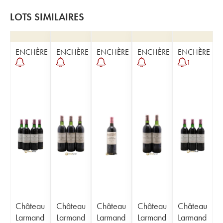
LOTS SIMILAIRES
ENCHÈRE
ENCHÈRE
ENCHÈRE
ENCHÈRE
ENCHÈRE
1
Château
Château
Château
Château
Château
Larmand
Larmand
Larmand
Larmand
Larmand