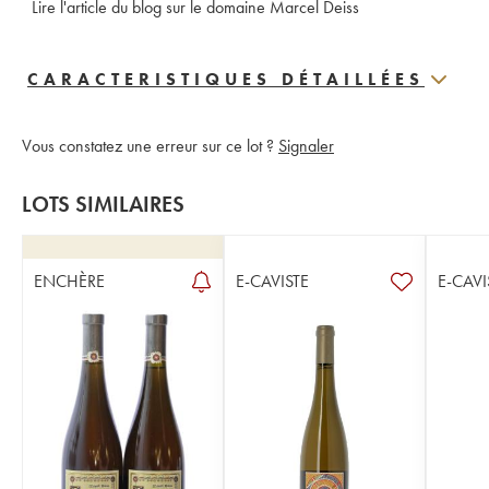
Lire l'article du blog sur le domaine Marcel Deiss
CARACTERISTIQUES DÉTAILLÉES
Vous constatez une erreur sur ce lot ?
Signaler
LOTS SIMILAIRES
ENCHÈRE
E-CAVISTE
E-CAVI