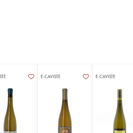
STE
E-CAVISTE
E-CAVISTE