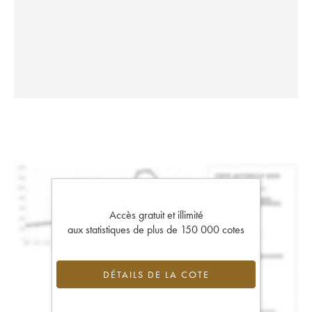
Accès gratuit et illimité
aux statistiques de plus de 150 000 cotes
DÉTAILS DE LA COTE