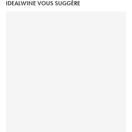
IDEALWINE VOUS SUGGÈRE