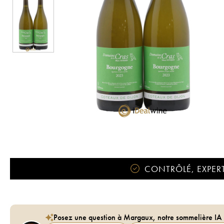
CONTRÔLÉ, EXPERT
Posez une question à Margaux, notre sommelière IA