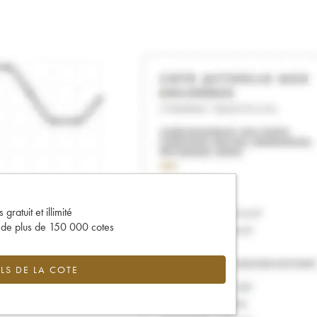
gratuit et illimité
s de plus de 150 000 cotes
LS DE LA COTE