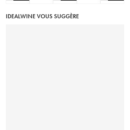
IDEALWINE VOUS SUGGÈRE