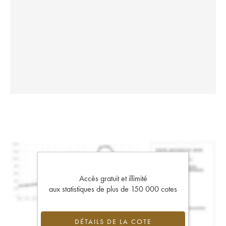
Accès gratuit et illimité
aux statistiques de plus de 150 000 cotes
DÉTAILS DE LA COTE