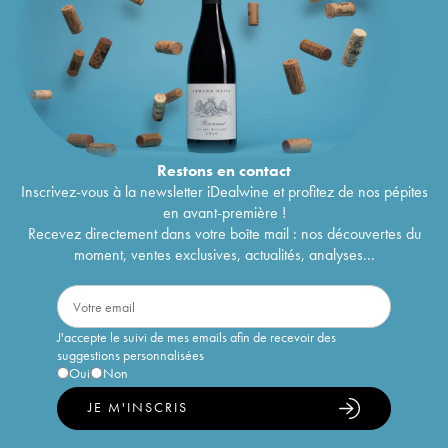
Restons en
contact
Inscrivez-vous à la newsletter iDealwine et profitez de nos pépites
en avant-première !
Recevez directement dans votre boîte mail : nos découvertes du
moment, ventes exclusives, actualités, analyses...
J'accepte le suivi de mes emails afin de recevoir des
suggestions personnalisées
Oui
Non
JE M'INSCRIS