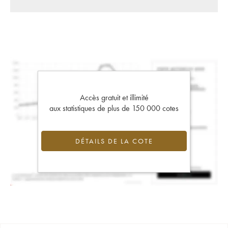
Accès gratuit et illimité
aux statistiques de plus de 150 000 cotes
DÉTAILS DE LA COTE