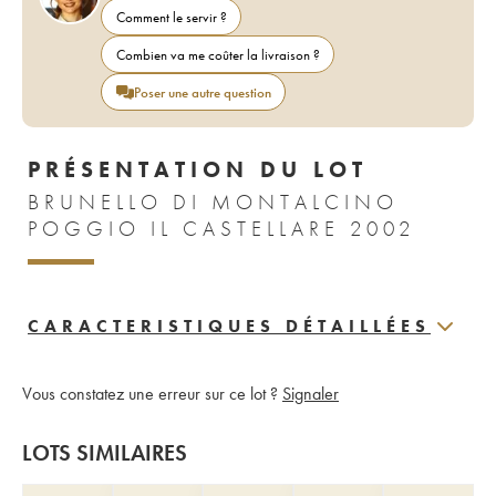
Comment le servir ?
Combien va me coûter la livraison ?
Poser une autre question
PRÉSENTATION DU LOT
BRUNELLO DI MONTALCINO
POGGIO IL CASTELLARE 2002
CARACTERISTIQUES DÉTAILLÉES
Vous constatez une erreur sur ce lot ?
Signaler
LOTS SIMILAIRES