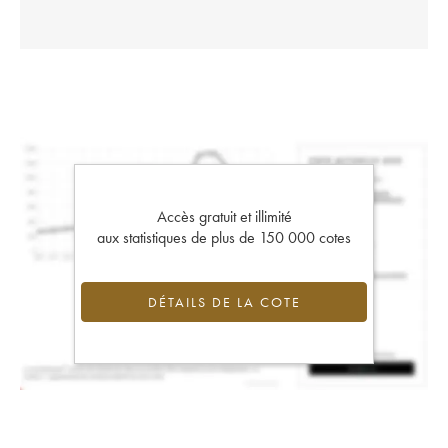
Accès gratuit et illimité
aux statistiques de plus de 150 000 cotes
DÉTAILS DE LA COTE