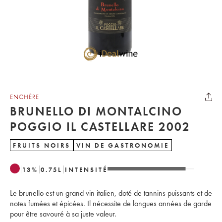
ENCHÈRE
BRUNELLO DI MONTALCINO
POGGIO IL CASTELLARE 2002
FRUITS NOIRS
VIN DE GASTRONOMIE
13
%
0.75
L
INTENSITÉ
Le brunello est un grand vin italien, doté de tannins puissants et de
notes fumées et épicées. Il nécessite de longues années de garde
pour être savouré à sa juste valeur.