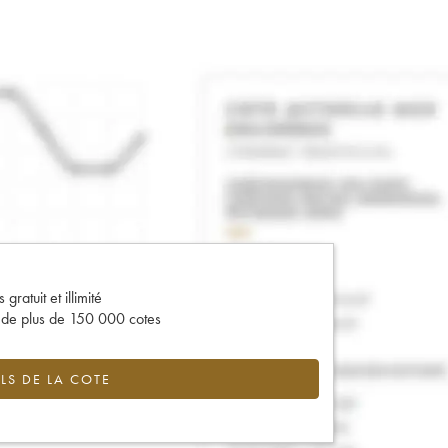
gratuit et illimité
s de plus de 150 000 cotes
LS DE LA COTE