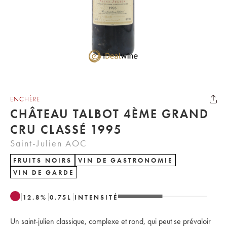
ENCHÈRE
CHÂTEAU TALBOT 4ÈME GRAND
CRU CLASSÉ 1995
Saint-Julien AOC
FRUITS NOIRS
VIN DE GASTRONOMIE
VIN DE GARDE
12.8
%
0.75
L
INTENSITÉ
Un saint-julien classique, complexe et rond, qui peut se prévaloir