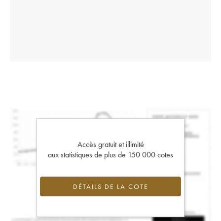
Accès gratuit et illimité
aux statistiques de plus de 150 000 cotes
DÉTAILS DE LA COTE