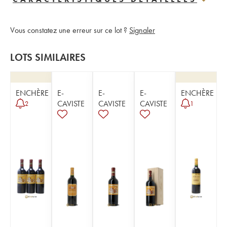
Vous constatez une erreur sur ce lot ?
Signaler
LOTS SIMILAIRES
ENCHÈRE
E-
E-
E-
ENCHÈRE
CAVISTE
CAVISTE
CAVISTE
2
1