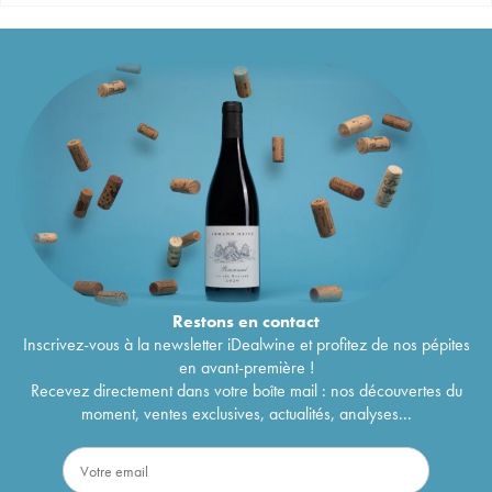
Restons en
contact
Inscrivez-vous à la newsletter iDealwine et profitez de nos pépites
en avant-première !
Recevez directement dans votre boîte mail : nos découvertes du
moment, ventes exclusives, actualités, analyses...