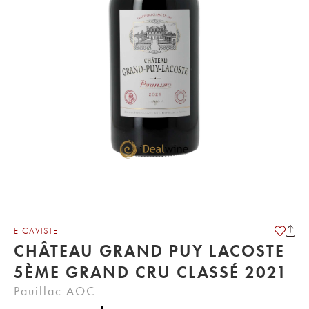
E-CAVISTE
CHÂTEAU GRAND PUY LACOSTE
5ÈME GRAND CRU CLASSÉ 2021
Pauillac AOC