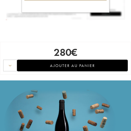
280
€
AJOUTER AU PANIER