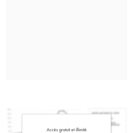
Accès gratuit et illimité