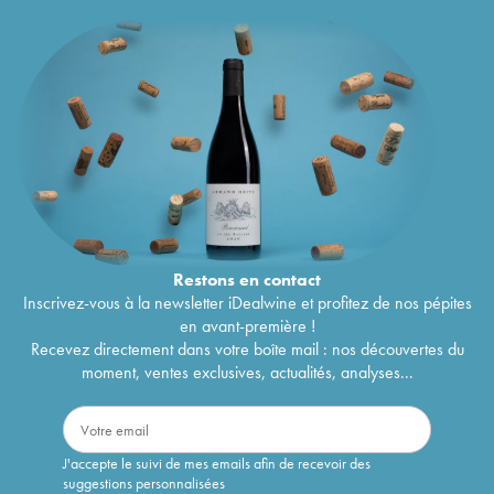
Restons en
contact
Inscrivez-vous à la newsletter iDealwine et profitez de nos pépites
en avant-première !
Recevez directement dans votre boîte mail : nos découvertes du
moment, ventes exclusives, actualités, analyses...
J'accepte le suivi de mes emails afin de recevoir des
suggestions personnalisées