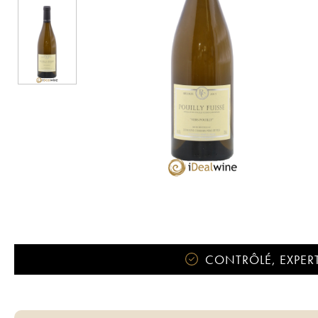
CONTRÔLÉ, EXPERT