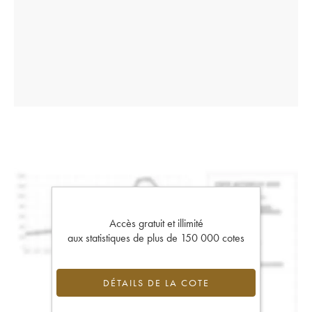
Accès gratuit et illimité
aux statistiques de plus de 150 000 cotes
DÉTAILS DE LA COTE