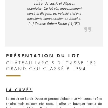
cerise, de cassis et d'épices
orientales. Ce joli vin, moyennement
corsé et élégant, est velouté et d'une
excellente concentration en bouche.
(...) Source: Robert Parker ( 1/97)
PRÉSENTATION DU LOT
CHÂTEAU LARCIS DUCASSE 1ER
GRAND CRU CLASSÉ B 1994
LA CUVÉE
Le terroir de Larcis Ducasse permet d'obtenir un vin concentré et 
solaire mais toujours très racé. Il offre un bouquet flatteur de 