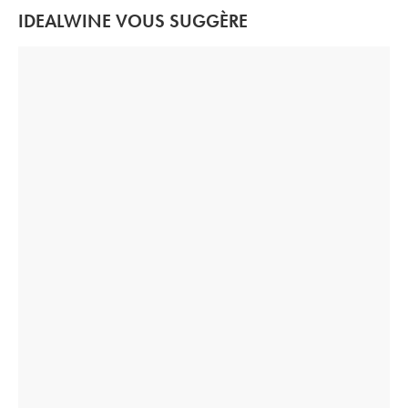
IDEALWINE VOUS SUGGÈRE