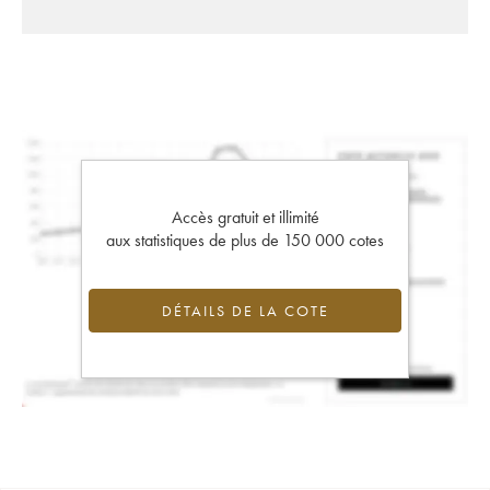
Accès gratuit et illimité
aux statistiques de plus de 150 000 cotes
DÉTAILS DE LA COTE