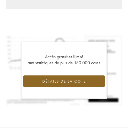
Accès gratuit et illimité
aux statistiques de plus de 150 000 cotes
DÉTAILS DE LA COTE