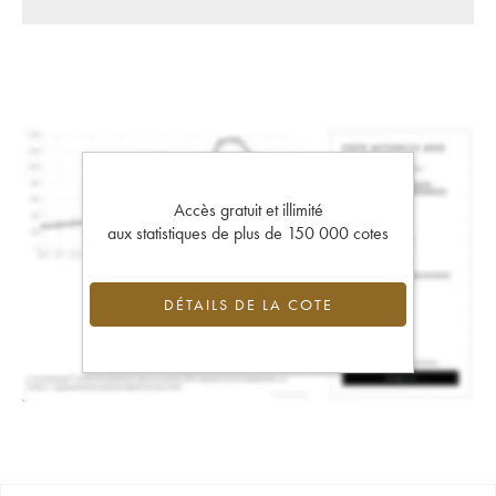
Accès gratuit et illimité
aux statistiques de plus de 150 000 cotes
DÉTAILS DE LA COTE