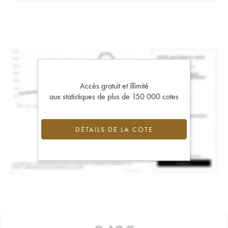
Accès gratuit et illimité
aux statistiques de plus de 150 000 cotes
DÉTAILS DE LA COTE