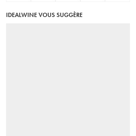
IDEALWINE VOUS SUGGÈRE