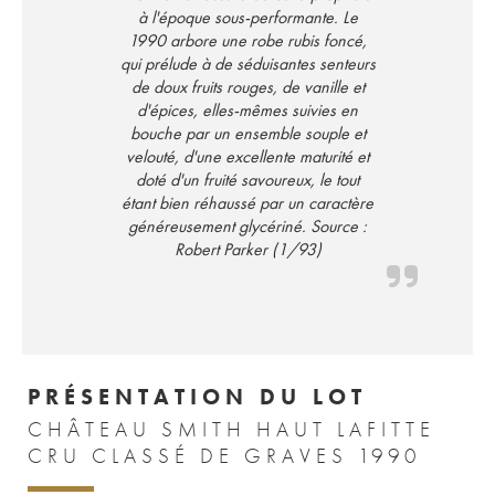
à l'époque sous-performante. Le
1990 arbore une robe rubis foncé,
qui prélude à de séduisantes senteurs
de doux fruits rouges, de vanille et
d'épices, elles-mêmes suivies en
bouche par un ensemble souple et
velouté, d'une excellente maturité et
doté d'un fruité savoureux, le tout
étant bien réhaussé par un caractère
généreusement glycériné. Source :
Robert Parker (1/93)
PRÉSENTATION DU LOT
CHÂTEAU SMITH HAUT LAFITTE
CRU CLASSÉ DE GRAVES 1990