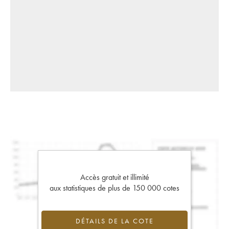
Accès gratuit et illimité
aux statistiques de plus de 150 000 cotes
DÉTAILS DE LA COTE