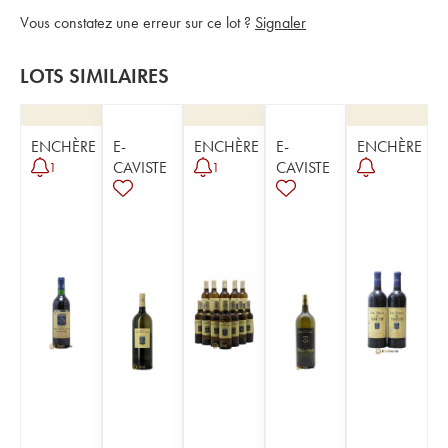
Vous constatez une erreur sur ce lot ?
Signaler
LOTS SIMILAIRES
ENCHÈRE
E-
ENCHÈRE
E-
ENCHÈRE
CAVISTE
CAVISTE
1
1