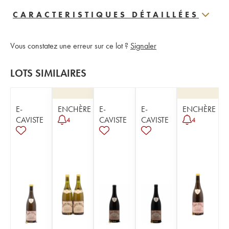
CARACTERISTIQUES DÉTAILLÉES
Vous constatez une erreur sur ce lot ?
Signaler
LOTS SIMILAIRES
E-
ENCHÈRE
E-
E-
ENCHÈRE
CAVISTE
CAVISTE
CAVISTE
4
4