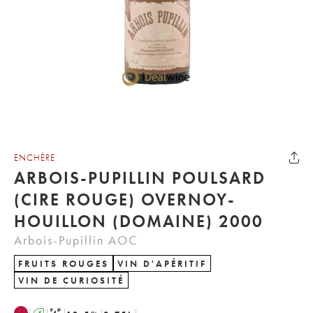
ENCHÈRE
ARBOIS-PUPILLIN POULSARD
(CIRE ROUGE) OVERNOY-
HOUILLON (DOMAINE) 2000
Arbois-Pupillin AOC
FRUITS ROUGES
VIN D'APÉRITIF
VIN DE CURIOSITÉ