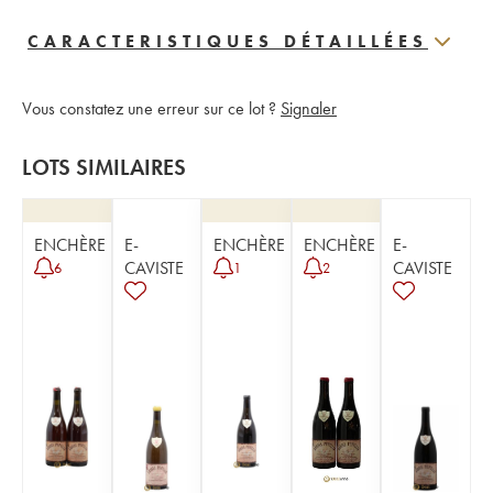
CARACTERISTIQUES DÉTAILLÉES
Vous constatez une erreur sur ce lot ?
Signaler
LOTS SIMILAIRES
ENCHÈRE
E-
ENCHÈRE
ENCHÈRE
E-
CAVISTE
CAVISTE
6
1
2