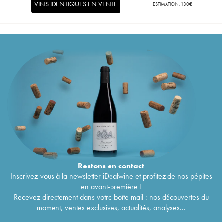
VINS IDENTIQUES EN VENTE
ESTIMATION:
130
€
Restons en
contact
Inscrivez-vous à la newsletter iDealwine et profitez de nos pépites
en avant-première !
Recevez directement dans votre boîte mail : nos découvertes du
moment, ventes exclusives, actualités, analyses...