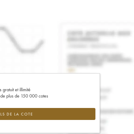
gratuit et illimité
s de plus de 150 000 cotes
LS DE LA COTE