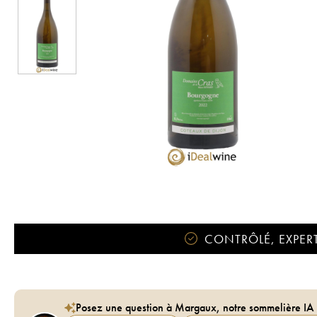
CONTRÔLÉ, EXPERT
Posez une question à Margaux, notre sommelière IA