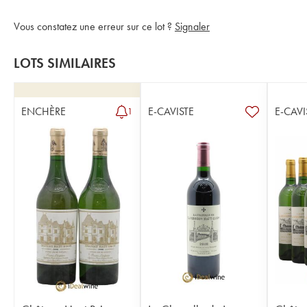
Vous constatez une erreur sur ce lot ?
Signaler
LOTS SIMILAIRES
ENCHÈRE
E-CAVISTE
E-CAVI
1