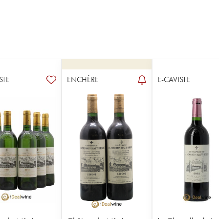
STE
ENCHÈRE
E-CAVISTE