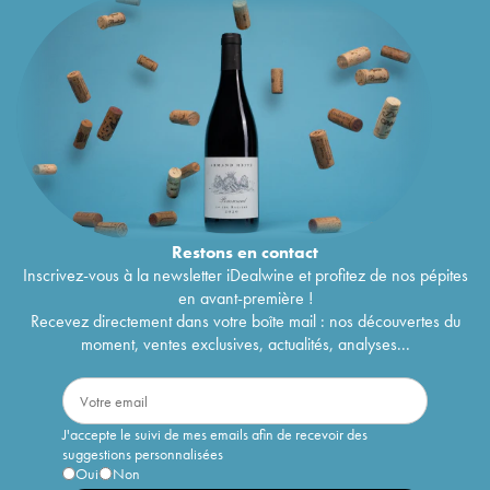
Restons en
contact
Inscrivez-vous à la newsletter iDealwine et profitez de nos pépites
en avant-première !
Recevez directement dans votre boîte mail : nos découvertes du
moment, ventes exclusives, actualités, analyses...
J'accepte le suivi de mes emails afin de recevoir des
suggestions personnalisées
Oui
Non