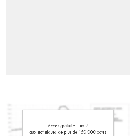
Accès gratuit et illimité
aux statistiques de plus de 150 000 cotes