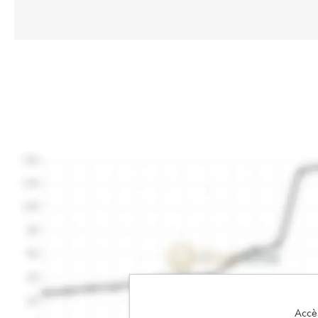
Accès 