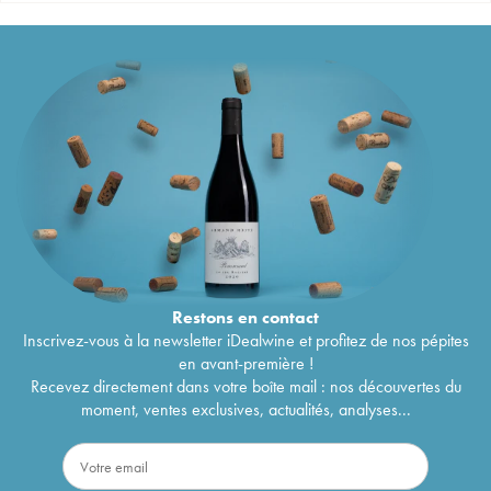
Restons en
contact
Inscrivez-vous à la newsletter iDealwine et profitez de nos pépites
en avant-première !
Recevez directement dans votre boîte mail : nos découvertes du
moment, ventes exclusives, actualités, analyses...