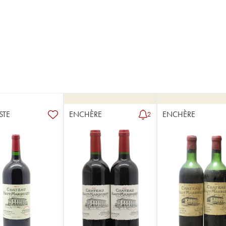
STE
ENCHÈRE
ENCHÈRE
2