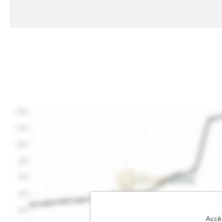
Accès 