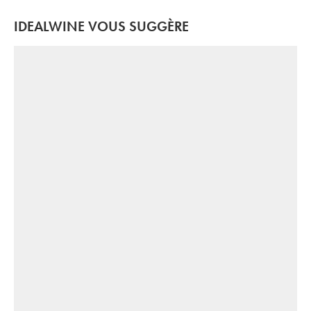
IDEALWINE VOUS SUGGÈRE