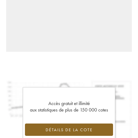
Accès gratuit et illimité
aux statistiques de plus de 150 000 cotes
DÉTAILS DE LA COTE