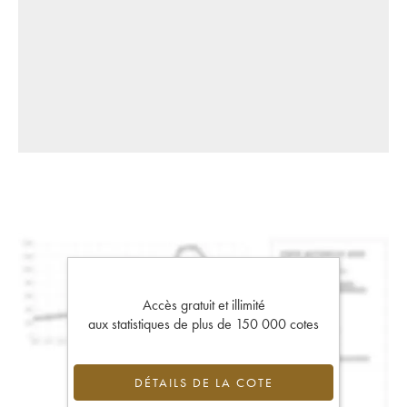
Accès gratuit et illimité
aux statistiques de plus de 150 000 cotes
DÉTAILS DE LA COTE