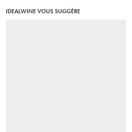
IDEALWINE VOUS SUGGÈRE