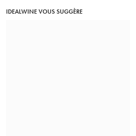
IDEALWINE VOUS SUGGÈRE