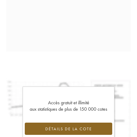
Accès gratuit et illimité
aux statistiques de plus de 150 000 cotes
DÉTAILS DE LA COTE