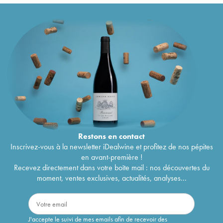
Restons en
contact
Inscrivez-vous à la newsletter iDealwine et profitez de nos pépites
en avant-première !
Recevez directement dans votre boîte mail : nos découvertes du
moment, ventes exclusives, actualités, analyses...
J'accepte le suivi de mes emails afin de recevoir des