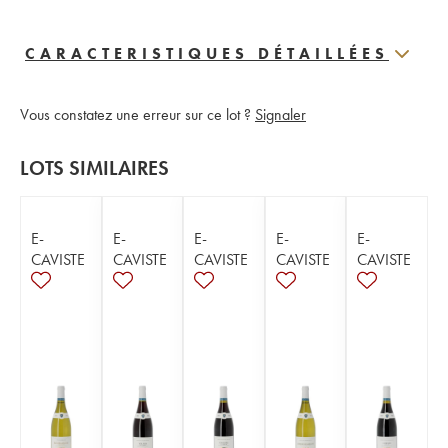
CARACTERISTIQUES DÉTAILLÉES
Vous constatez une erreur sur ce lot ?
Signaler
LOTS SIMILAIRES
E-
E-
E-
E-
E-
CAVISTE
CAVISTE
CAVISTE
CAVISTE
CAVISTE