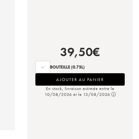
39,50
€
BOUTEILLE
(0.75L)
AJOUTER AU PANIER
En stock, livraison estimée entre le
10/08/2026 et le 13/08/2026