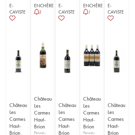
E-
ENCHÈRE
E-
ENCHÈRE
E-
CAVISTE
CAVISTE
CAVISTE
2
1
Château
Château
Château
Château
Château
Les
Les
Les
Les
Les
Carmes
Carmes
Carmes
Carmes
Carmes
Haut-
Haut-
Haut-
Haut-
Haut-
Brion
Brion
Brion
Brion
Brion
Pessac-
Pessac-