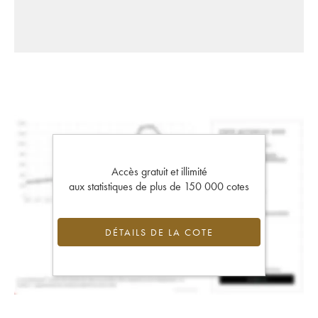
Accès gratuit et illimité
aux statistiques de plus de 150 000 cotes
DÉTAILS DE LA COTE